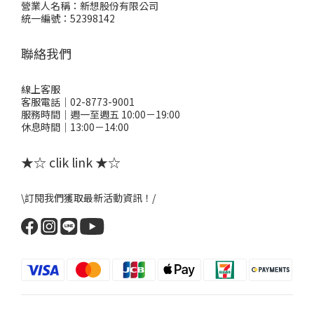
營業人名稱：新想股份有限公司
統一編號：52398142
聯絡我們
線上客服
客服電話｜02-8773-9001
服務時間｜週一至週五 10:00－19:00
休息時間｜13:00－14:00
★☆ clik link ★☆
\訂閱我們獲取最新活動資訊！/