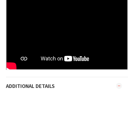
ADDITIONAL DETAILS