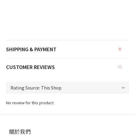
SHIPPING & PAYMENT
CUSTOMER REVIEWS
No review for this product
關於我們