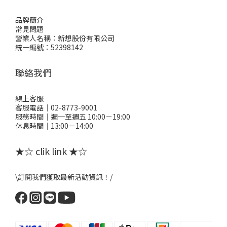
品牌簡介
常見問題
營業人名稱：新想股份有限公司
統一編號：52398142
聯絡我們
線上客服
客服電話｜02-8773-9001
服務時間｜週一至週五 10:00－19:00
休息時間｜13:00－14:00
★☆ clik link ★☆
\訂閱我們獲取最新活動資訊！/