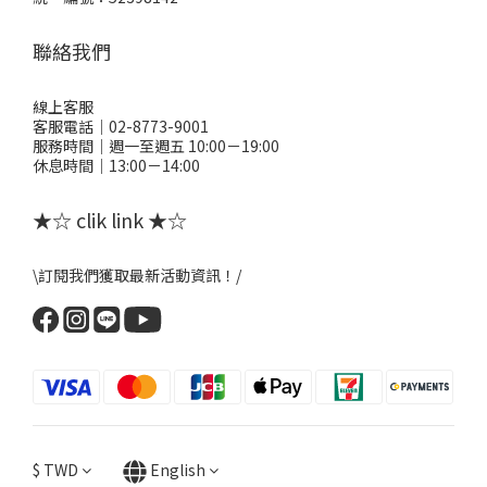
聯絡我們
線上客服
客服電話｜02-8773-9001
服務時間｜週一至週五 10:00－19:00
休息時間｜13:00－14:00
★☆ clik link ★☆
\訂閱我們獲取最新活動資訊！/
$
TWD
English