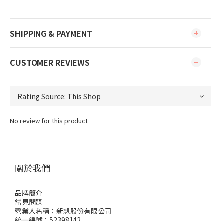
SHIPPING & PAYMENT
CUSTOMER REVIEWS
No review for this product
關於我們
品牌簡介
常見問題
營業人名稱：新想股份有限公司
統一編號：52398142