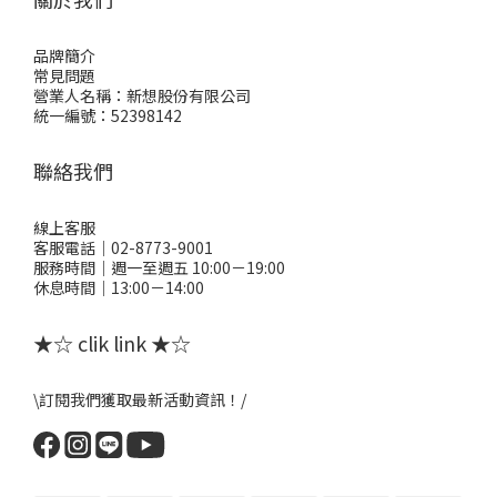
品牌簡介
常見問題
營業人名稱：新想股份有限公司
統一編號：52398142
聯絡我們
線上客服
客服電話｜02-8773-9001
服務時間｜週一至週五 10:00－19:00
休息時間｜13:00－14:00
★☆ clik link ★☆
\訂閱我們獲取最新活動資訊！/