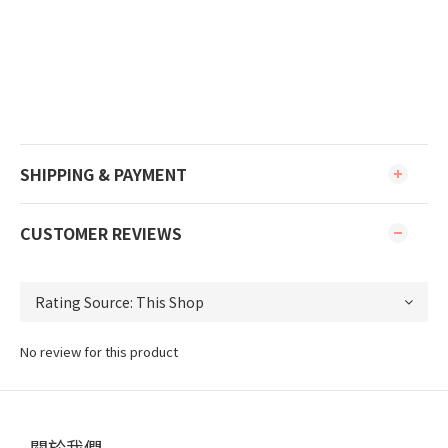
SHIPPING & PAYMENT
CUSTOMER REVIEWS
No review for this product
關於我們