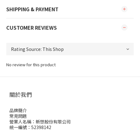
SHIPPING & PAYMENT
CUSTOMER REVIEWS
No review for this product
關於我們
品牌簡介
常見問題
營業人名稱：新想股份有限公司
統一編號：52398142