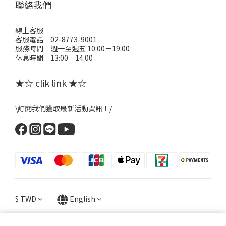
聯絡我們
線上客服
客服電話｜02-8773-9001
服務時間｜週一至週五 10:00－19:00
休息時間｜13:00－14:00
★☆ clik link ★☆
\訂閱我們獲取最新活動資訊！/
$
TWD
English