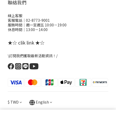
聯絡我們
線上客服
客服電話｜02-8773-9001
服務時間｜週一至週五 10:00－19:00
休息時間｜13:00－14:00
★☆ clik link ★☆
\訂閱我們獲取最新活動資訊！/
$
TWD
English