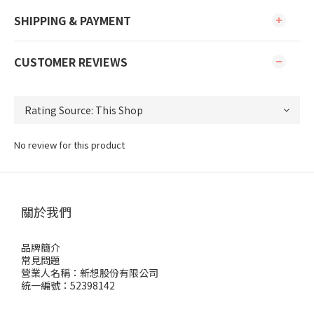
SHIPPING & PAYMENT
CUSTOMER REVIEWS
No review for this product
關於我們
品牌簡介
常見問題
營業人名稱：新想股份有限公司
統一編號：52398142