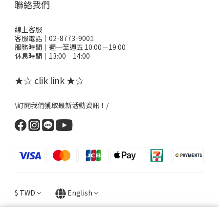
聯絡我們
線上客服
客服電話｜02-8773-9001
服務時間｜週一至週五 10:00－19:00
休息時間｜13:00－14:00
★☆ clik link ★☆
\訂閱我們獲取最新活動資訊！/
$
TWD
English