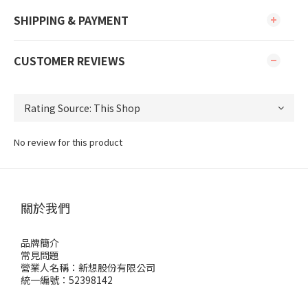
SHIPPING & PAYMENT
CUSTOMER REVIEWS
No review for this product
關於我們
品牌簡介
常見問題
營業人名稱：新想股份有限公司
統一編號：52398142