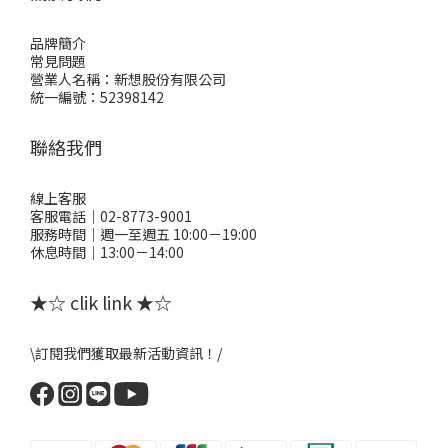
品牌簡介
常見問題
營業人名稱：新想股份有限公司
統一編號：52398142
聯絡我們
線上客服
客服電話｜02-8773-9001
服務時間｜週一至週五 10:00－19:00
休息時間｜13:00－14:00
★☆ clik link ★☆
\訂閱我們獲取最新活動資訊！/