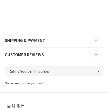
SHIPPING & PAYMENT
CUSTOMER REVIEWS
No review for this product
關於我們