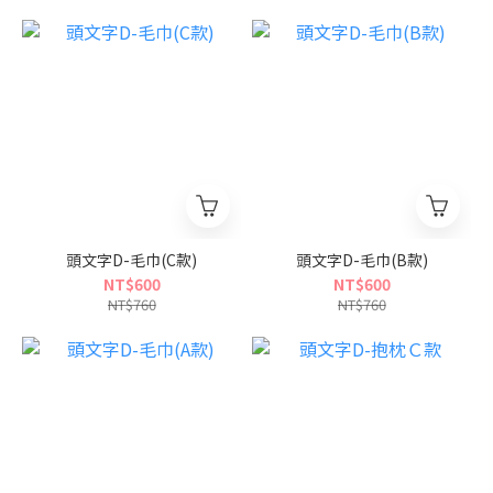
頭文字D-毛巾(C款)
頭文字D-毛巾(B款)
NT$600
NT$600
NT$760
NT$760