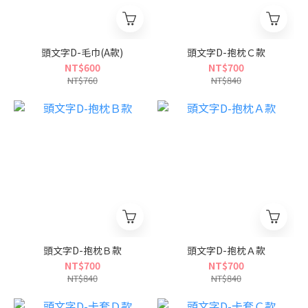
頭文字D-毛巾(A款)
頭文字D-抱枕Ｃ款
NT$600
NT$700
NT$760
NT$840
頭文字D-抱枕Ｂ款
頭文字D-抱枕Ａ款
NT$700
NT$700
NT$840
NT$840