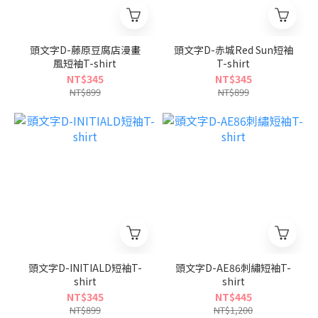
頭文字D-藤原豆腐店漫畫
頭文字D-赤城Red Sun短袖
風短袖T-shirt
T-shirt
NT$345
NT$345
NT$899
NT$899
頭文字D-INITIALD短袖T-
頭文字D-AE86刺繡短袖T-
shirt
shirt
NT$345
NT$445
NT$899
NT$1,200