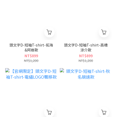
頭文字D-短袖T-shirt-拓海
頭文字D-短袖T-shirt-高橋
&阿樹款
涼介款
NT$899
NT$899
NT$1,200
NT$1,200