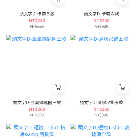
頭文字D-卡套Ｂ款
頭文字D-卡套Ａ款
NT$280
NT$280
NT$320
NT$320
頭文字D-金屬鑰匙圈三款
頭文字D-滴膠吊飾五款
NT$260
NT$260
NT$300
NT$300