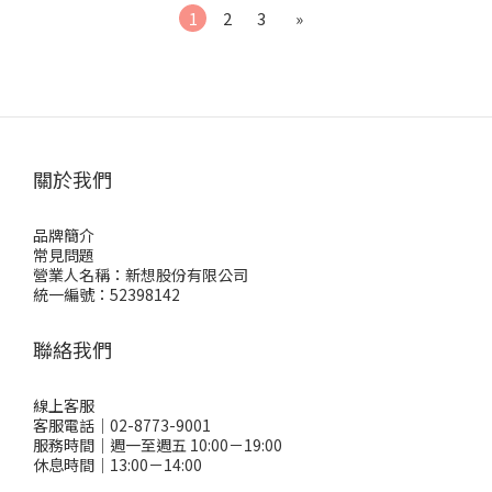
1
2
3
»
關於我們
品牌簡介
常見問題
營業人名稱：新想股份有限公司
統一編號：52398142
聯絡我們
線上客服
客服電話｜02-8773-9001
服務時間｜週一至週五 10:00－19:00
休息時間｜13:00－14:00