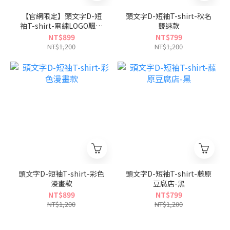
【官網限定】頭文字D-短
頭文字D-短袖T-shirt-秋名
袖T-shirt-電繡LOGO飄移
競速款
款
NT$899
NT$799
NT$1,200
NT$1,200
頭文字D-短袖T-shirt-彩色
頭文字D-短袖T-shirt-藤原
漫畫款
豆腐店-黑
NT$899
NT$799
NT$1,200
NT$1,200