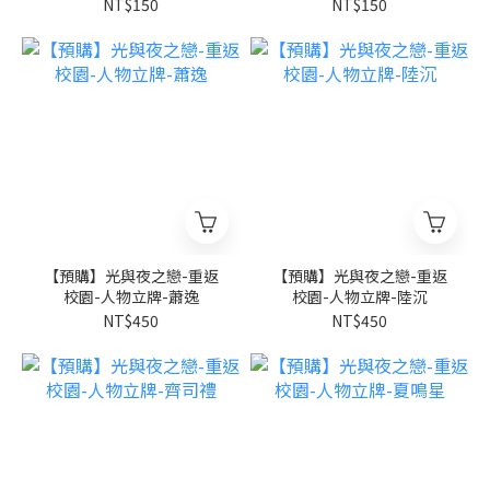
NT$150
NT$150
【預購】光與夜之戀-重返
【預購】光與夜之戀-重返
校園-人物立牌-蕭逸
校園-人物立牌-陸沉
NT$450
NT$450