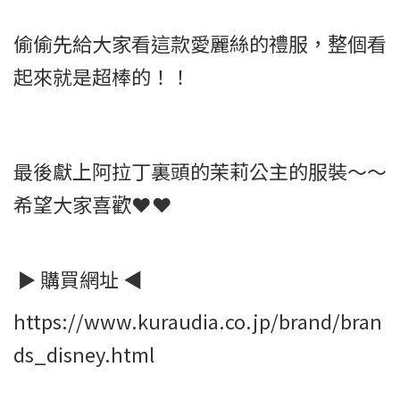
偷偷先給大家看這款愛麗絲的禮服，整個看
起來就是超棒的！！
最後獻上阿拉丁裏頭的茉莉公主的服裝～～
希望大家喜歡❤❤
► 購買網址 ◀
https://www.kuraudia.co.jp/brand/bran
ds_disney.html