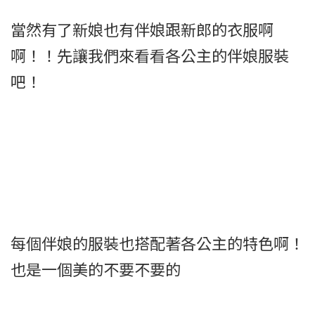
當然有了新娘也有伴娘跟新郎的衣服啊
啊！！先讓我們來看看各公主的伴娘服裝
吧！
每個伴娘的服裝也搭配著各公主的特色啊！
也是一個美的不要不要的