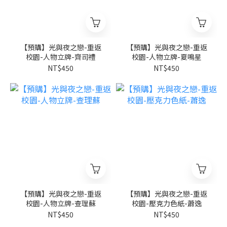
【預購】光與夜之戀-重返
【預購】光與夜之戀-重返
校園-人物立牌-齊司禮
校園-人物立牌-夏鳴星
NT$450
NT$450
【預購】光與夜之戀-重返
【預購】光與夜之戀-重返
校園-人物立牌-查理蘇
校園-壓克力色紙-蕭逸
NT$450
NT$450