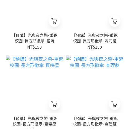
【預購】光與夜之戀-重返
【預購】光與夜之戀-重返
校園-長方形徽章-陸沉
校園-長方形徽章-齊司禮
NT$150
NT$150
【預購】光與夜之戀-重返
【預購】光與夜之戀-重返
校園-長方形徽章-夏鳴星
校園-長方形徽章-查理蘇