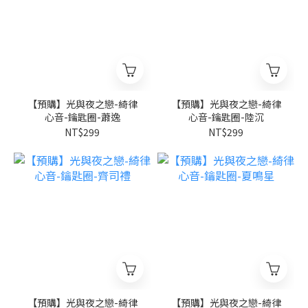
【預購】光與夜之戀-綺律
【預購】光與夜之戀-綺律
心音-鑰匙圈-蕭逸
心音-鑰匙圈-陸沉
NT$299
NT$299
【預購】光與夜之戀-綺律
【預購】光與夜之戀-綺律