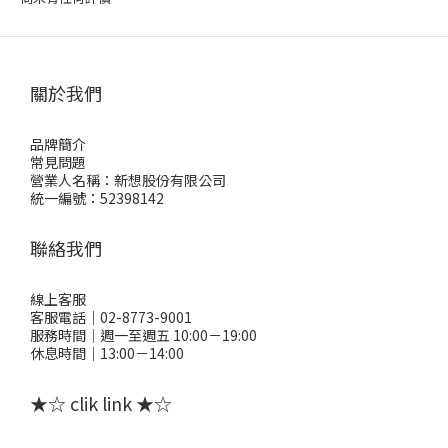
關於我們
品牌簡介
常見問題
營業人名稱：新想股份有限公司
統一編號：52398142
聯絡我們
線上客服
客服電話｜02-8773-9001
服務時間｜週一至週五 10:00－19:00
休息時間｜13:00－14:00
★☆ clik link ★☆