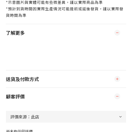
*示意圖片與實體可能有些微差異，謹以實際商品為準
*預計到貨時間因實際生產情況可能提前或延後發貨，謹以實際發
貨時間為準
了解更多
送貨及付款方式
顧客評價
尚未有任何評價