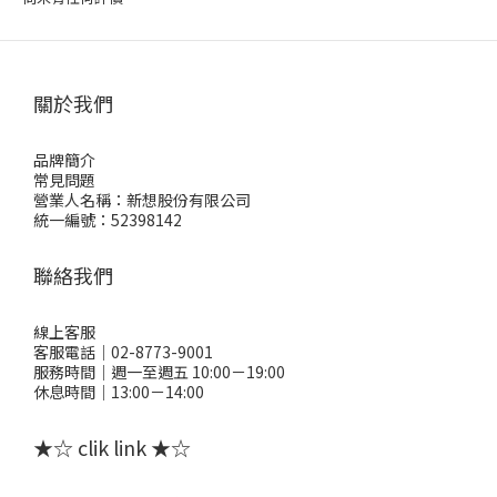
關於我們
品牌簡介
常見問題
營業人名稱：新想股份有限公司
統一編號：52398142
聯絡我們
線上客服
客服電話｜02-8773-9001
服務時間｜週一至週五 10:00－19:00
休息時間｜13:00－14:00
★☆ clik link ★☆