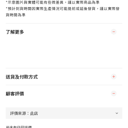
*示意圖片與實體可能有些微差異，謹以實際商品為準
*預計到貨時間因實際生產情況可能提前或延後發貨，謹以實際發
貨時間為準
了解更多
送貨及付款方式
顧客評價
尚未有任何評價