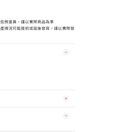
有些微差異，謹以實際商品為準
生產情況可能提前或延後發貨，謹以實際發