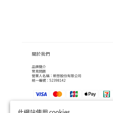
關於我們
品牌簡介
常見問題
營業人名稱：新想股份有限公司
統一編號：52398142
此網站使用 cookies