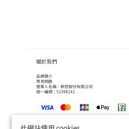
關於我們
品牌簡介
常見問題
營業人名稱：新想股份有限公司
統一編號：52398142
此網站使用 cookies