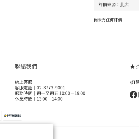
尚未有任何評價
聯絡我們
★☆ 
線上客服
\訂
客服電話｜02-8773-9001
服務時間｜週一至週五 10:00－19:00
休息時間｜13:00－14:00