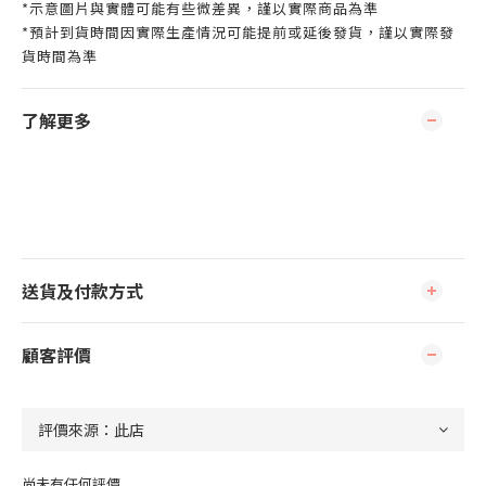
*示意圖片與實體可能有些微差異，謹以實際商品為準
*預計到貨時間因實際生產情況可能提前或延後發貨，謹以實際發
貨時間為準
了解更多
送貨及付款方式
顧客評價
尚未有任何評價