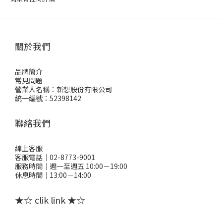
關於我們
品牌簡介
常見問題
營業人名稱：新想股份有限公司
統一編號：52398142
聯絡我們
線上客服
客服電話｜02-8773-9001
服務時間｜週一至週五 10:00－19:00
休息時間｜13:00－14:00
★☆ clik link ★☆