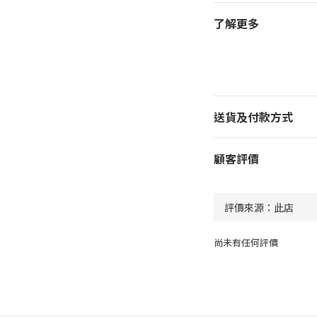
了解更多
送貨及付款方式
顧客評價
尚未有任何評價