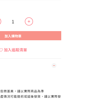
加入購物車
加入追蹤清單
有些微差異，謹以實際商品為準
生產情況可能提前或延後發貨，謹以實際發