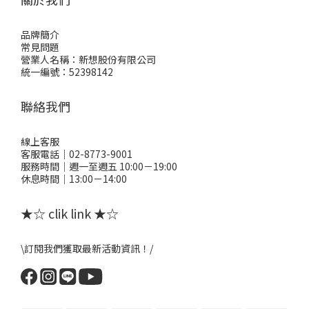
品牌簡介
常見問題
營業人名稱：新想股份有限公司
統一編號：52398142
聯絡我們
線上客服
客服電話｜02-8773-9001
服務時間｜週一至週五 10:00－19:00
休息時間｜13:00－14:00
★☆ clik link ★☆
\訂閱我們獲取最新活動資訊！/