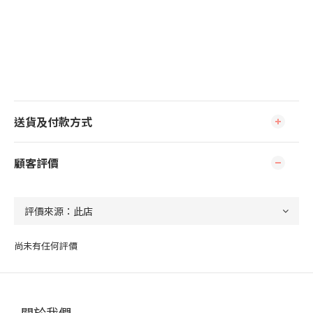
送貨及付款方式
顧客評價
尚未有任何評價
關於我們