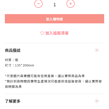
加入購物車
加入追蹤清單
商品描述
材質：紙
尺寸：135*200mm
*示意圖片與實體可能有些微差異，謹以實際商品為準
*預計到貨時間因實際生產情況可能提前或延後發貨，謹以實際發
貨時間為準
了解更多