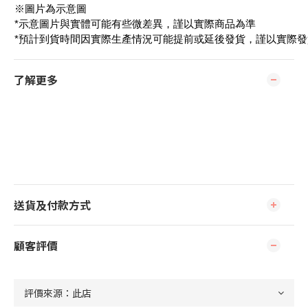
※圖片為示意圖
*示意圖片與實體可能有些微差異，謹以實際商品為準
*預計到貨時間因實際生產情況可能提前或延後發貨，謹以實際
了解更多
送貨及付款方式
顧客評價