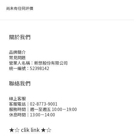
尚未有任何評價
關於我們
品牌簡介
常見問題
營業人名稱：新想股份有限公司
統一編號：52398142
聯絡我們
線上客服
客服電話｜02-8773-9001
服務時間｜週一至週五 10:00－19:00
休息時間｜13:00－14:00
★☆ clik link ★☆