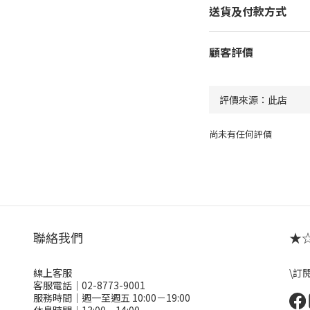
送貨及付款方式
顧客評價
尚未有任何評價
聯絡我們
★☆ 
線上客服
\訂
客服電話｜02-8773-9001
服務時間｜週一至週五 10:00－19:00