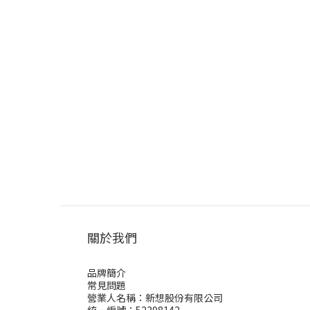
關於我們
品牌簡介
常見問題
營業人名稱：新想股份有限公司