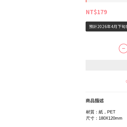
NT$179
預計2026年4月下
商品描述
材質：紙，PET
尺寸：180X120mm