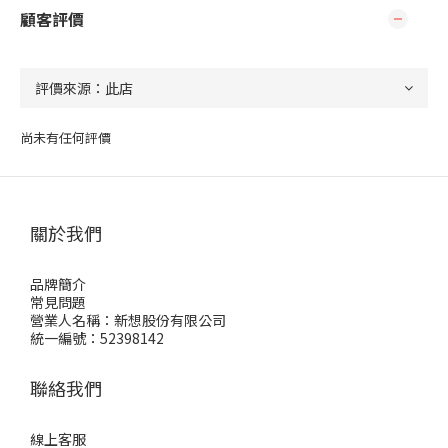
顧客評價
尚未有任何評價
關於我們
品牌簡介
常見問題
營業人名稱：新想股份有限公司
統一編號：52398142
聯絡我們
線上客服