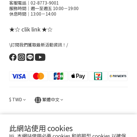
客服電話｜02-8773-9001
服務時間｜週一至週五 10:00－19:00
休息時間｜13:00－14:00
★☆ clik link ★☆
\訂閱我們獲取最新活動資訊！/
$
TWD
繁體中文
此網站使用 cookies
提醒您，粉粉FANFANS不會以電話或簡訊方式通知變更付款方式。
Hi, 本網站使用必要 cookies 和追蹤型 cookies 以確保