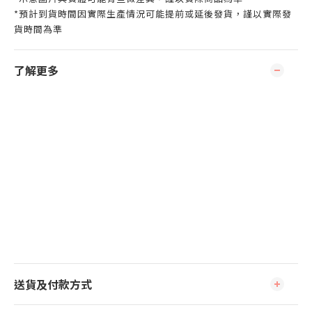
*預計到貨時間因實際生產情況可能提前或延後發貨，謹以實際發
貨時間為準
了解更多
送貨及付款方式