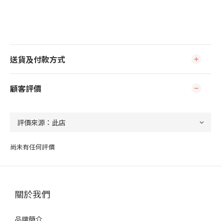
送貨及付款方式
顧客評價
尚未有任何評價
關於我們
品牌簡介