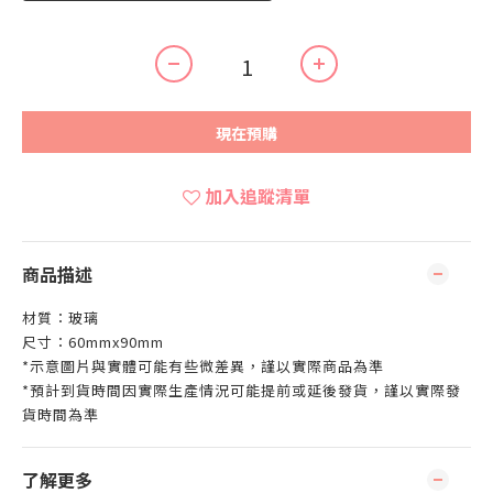
現在預購
加入追蹤清單
商品描述
材質：玻璃
尺寸：60mmx90mm
*示意圖片與實體可能有些微差異，謹以實際商品為準
*預計到貨時間因實際生產情況可能提前或延後發貨，謹以實際發
貨時間為準
了解更多