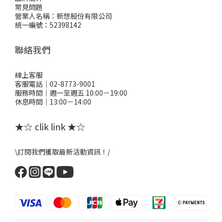
常見問題
營業人名稱：新想股份有限公司
統一編號：52398142
聯絡我們
線上客服
客服電話｜02-8773-9001
服務時間｜週一至週五 10:00－19:00
休息時間｜13:00－14:00
★☆ clik link ★☆
\訂閱我們獲取最新活動資訊！/