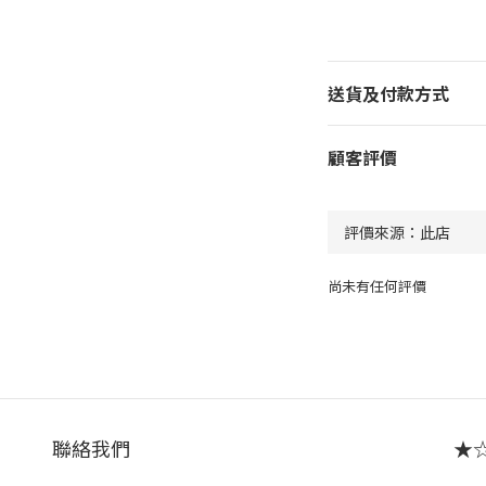
送貨及付款方式
顧客評價
尚未有任何評價
聯絡我們
★☆ 