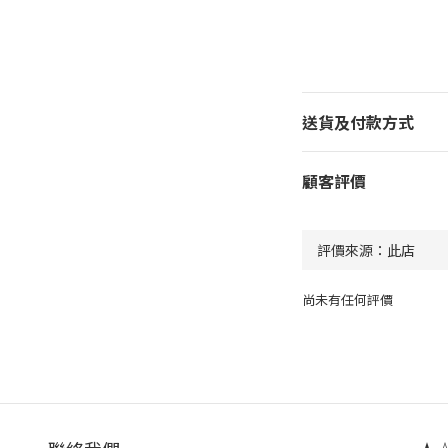
送貨及付款方式
顧客評價
尚未有任何評價