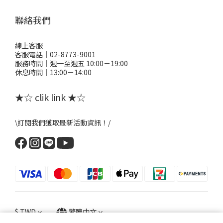
聯絡我們
線上客服
客服電話｜02-8773-9001
服務時間｜週一至週五 10:00－19:00
休息時間｜13:00－14:00
★☆ clik link ★☆
\訂閱我們獲取最新活動資訊！/
$
TWD
繁體中文