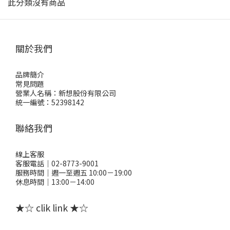
此分類沒有商品
關於我們
品牌簡介
常見問題
營業人名稱：新想股份有限公司
統一編號：52398142
聯絡我們
線上客服
客服電話｜02-8773-9001
服務時間｜週一至週五 10:00－19:00
休息時間｜13:00－14:00
★☆ clik link ★☆