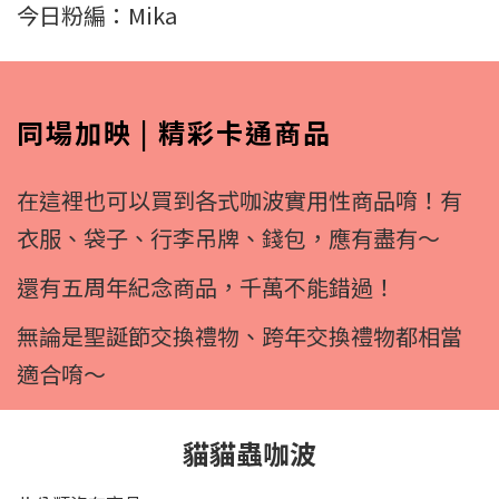
今日粉編：Mika
同場加映 | 精彩卡通商品
在這裡也可以買到各式咖波實用性商品唷！有
衣服、袋子、行李吊牌、錢包，應有盡有～
還有五周年紀念商品，千萬不能錯過！
無論是聖誕節交換禮物、跨年交換禮物都相當
適合唷～
貓貓蟲咖波