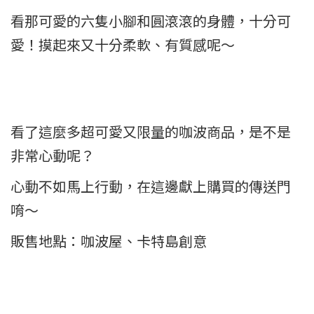
看那可愛的六隻小腳和圓滾滾的身體，十分可
愛！摸起來又十分柔軟、有質感呢～
看了這麼多超可愛又限量的咖波商品，是不是
非常心動呢？
心動不如馬上行動，在這邊獻上購買的傳送門
唷～
販售地點：咖波屋、卡特島創意