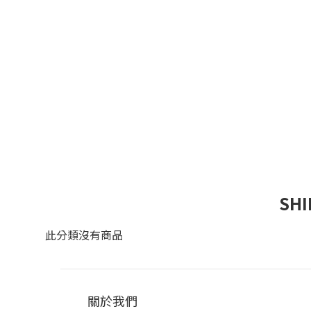
SH
此分類沒有商品
關於我們