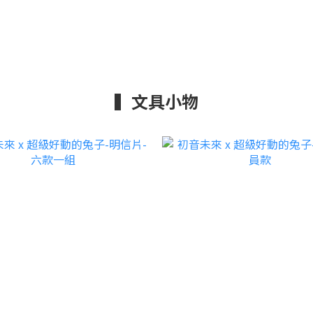
▍文具小物