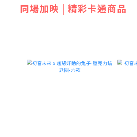
同場加映 | 精彩卡通商品