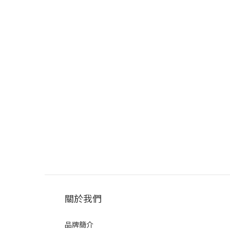
關於我們
品牌簡介