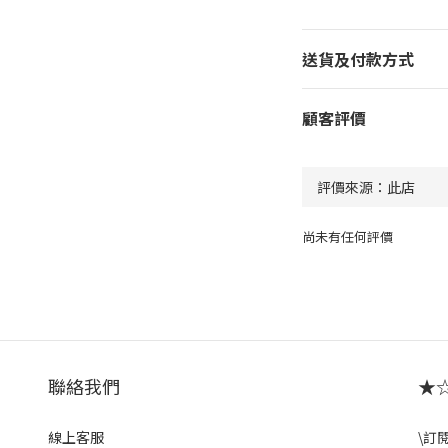
送貨及付款方式
顧客評價
尚未有任何評價
聯絡我們
★☆ 
線上客服
\訂