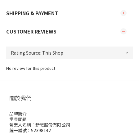
SHIPPING & PAYMENT
CUSTOMER REVIEWS
No review for this product
關於我們
品牌簡介
常見問題
營業人名稱：新想股份有限公司
統一編號：52398142